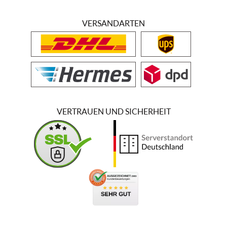
VERSANDARTEN
VERTRAUEN UND SICHERHEIT