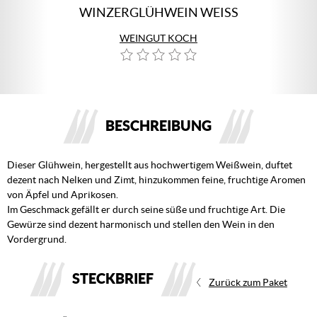
WINZERGLÜHWEIN WEISS
WEINGUT KOCH
BESCHREIBUNG
Dieser Glühwein, hergestellt aus hochwertigem Weißwein, duftet
dezent nach Nelken und Zimt, hinzukommen feine, fruchtige Aromen
von Äpfel und Aprikosen.
Im Geschmack gefällt er durch seine süße und fruchtige Art. Die
Gewürze sind dezent harmonisch und stellen den Wein in den
Vordergrund.
STECKBRIEF
Zurück zum Paket