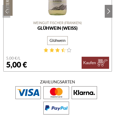
1 LITER
WEINGUT FISCHER (FRANKEN)
GLÜHWEIN (WEISS)
Glühwein
5,00 €/
L
5,00 €
Kaufen
ZAHLUNGSARTEN