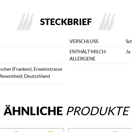
STECKBRIEF
VERSCHLUSS
Sc
ENTHÄLT MILCH-
Ja
ALLERGENE
scher (Franken), Erweinstrasse
iesentheid, Deutschland
ÄHNLICHE
PRODUKTE