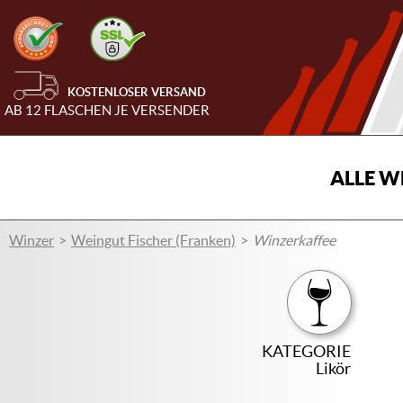
KOSTENLOSER VERSAND
AB 12 FLASCHEN JE VERSENDER
ALLE W
Winzer
Weingut Fischer (Franken)
Winzerkaffee
KATEGORIE
Likör