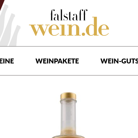
EINE
WEINPAKETE
WEIN-GUTS