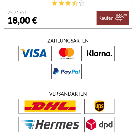
25,71 €/
L
18,00 €
Kaufen
ZAHLUNGSARTEN
VERSANDARTEN