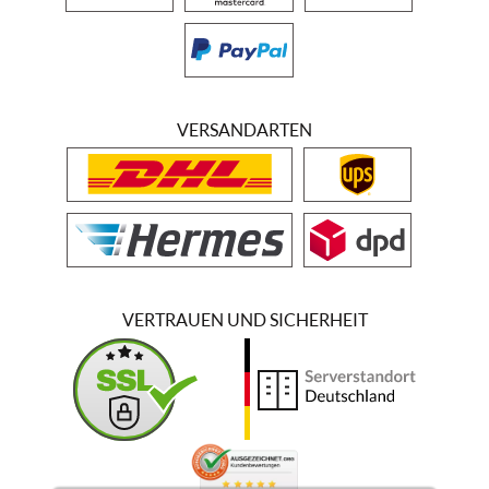
VERSANDARTEN
VERTRAUEN UND SICHERHEIT