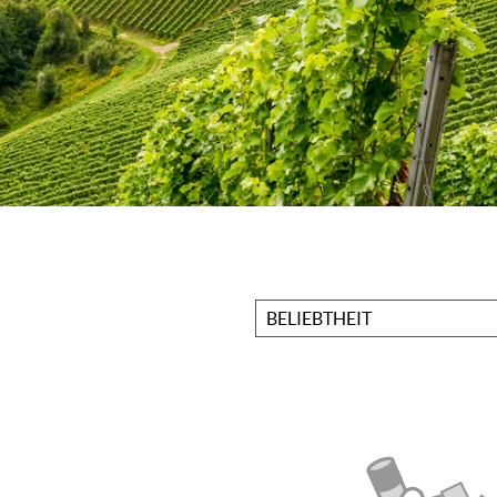
Sortieren
nach