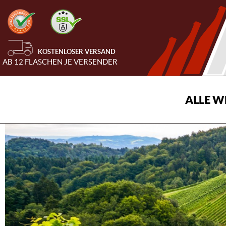
KOSTENLOSER VERSAND
AB 12 FLASCHEN JE VERSENDER
ALLE W