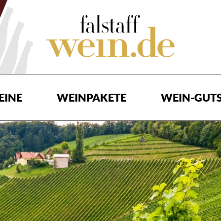
EINE
WEINPAKETE
WEIN-GUTS