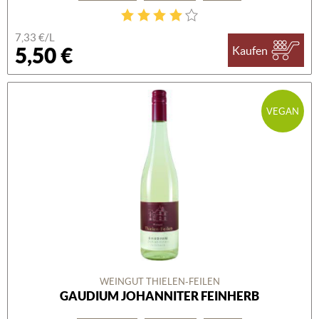
7,33 €/L
5,50 €
Kaufen
VEGAN
WEINGUT THIELEN-FEILEN
GAUDIUM JOHANNITER FEINHERB