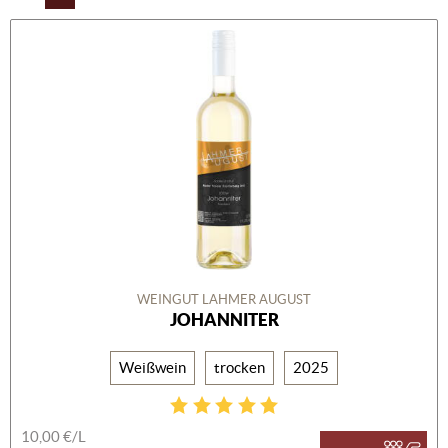
WEINGUT LAHMER AUGUST
JOHANNITER
Weißwein
trocken
2025
10,00 €/L