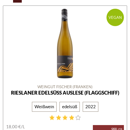
VEGAN
WEINGUT FISCHER (FRANKEN)
RIESLANER EDELSÜSS AUSLESE (FLAGGSCHIFF)
Weißwein
edelsüß
2022
18,00 €/L