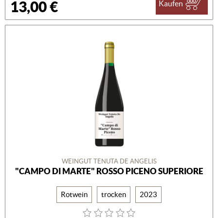
13,00 €
Kaufen
WEINGUT TENUTA DE ANGELIS
"CAMPO DI MARTE" ROSSO PICENO SUPERIORE
Rotwein
trocken
2023