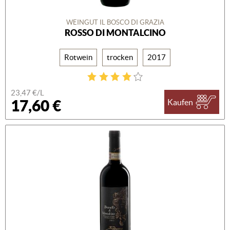
WEINGUT IL BOSCO DI GRAZIA
ROSSO DI MONTALCINO
Rotwein
trocken
2017
23,47 €/L
17,60 €
Kaufen