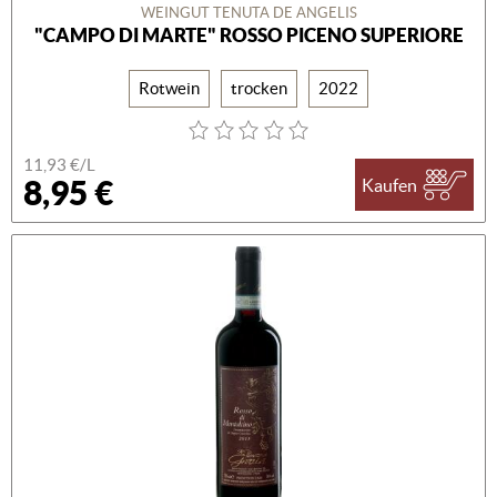
WEINGUT TENUTA DE ANGELIS
"CAMPO DI MARTE" ROSSO PICENO SUPERIORE
Rotwein
trocken
2022
11,93 €/L
8,95 €
Kaufen