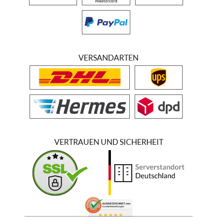
VERSANDARTEN
VERTRAUEN UND SICHERHEIT