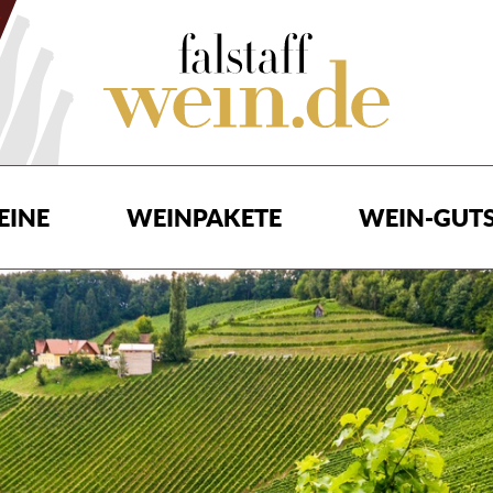
EINE
WEINPAKETE
WEIN-GUTS