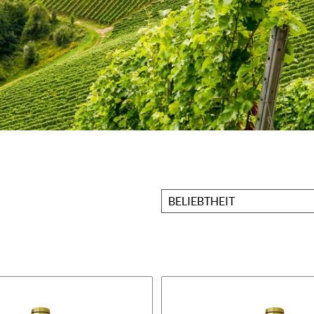
Sortieren
nach