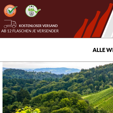
KOSTENLOSER VERSAND
AB 12 FLASCHEN JE VERSENDER
ALLE W