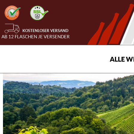
KOSTENLOSER VERSAND
AB 12 FLASCHEN JE VERSENDER
ALLE W