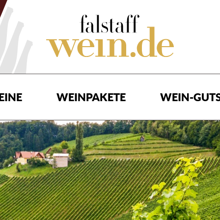
EINE
WEINPAKETE
WEIN-GUTS