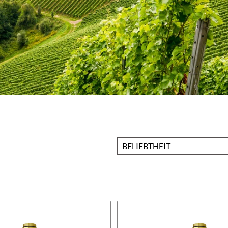
Sortieren
nach