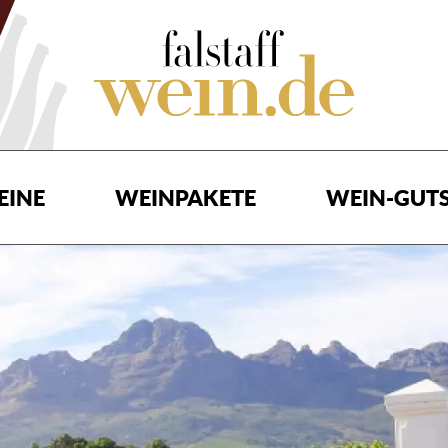
EINE
WEINPAKETE
WEIN-GUTS