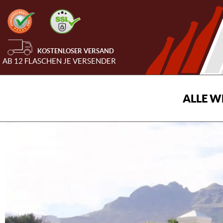
KOSTENLOSER VERSAND
AB 12 FLASCHEN JE VERSENDER
ALLE W