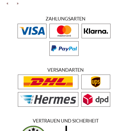
«
»
ZAHLUNGSARTEN
VERSANDARTEN
VERTRAUEN UND SICHERHEIT