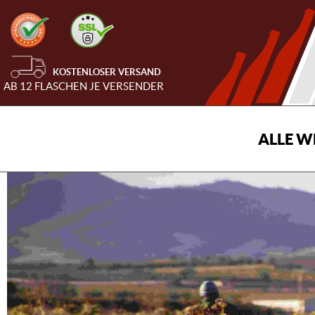
KOSTENLOSER VERSAND
AB 12 FLASCHEN JE VERSENDER
ALLE W