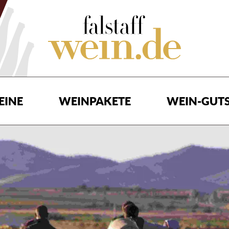
EINE
WEINPAKETE
WEIN-GUTS