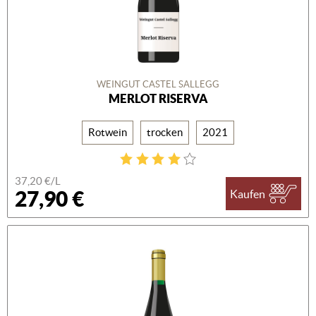
WEINGUT CASTEL SALLEGG
MERLOT RISERVA
Rotwein
trocken
2021
37,20 €/L
27,90 €
Kaufen