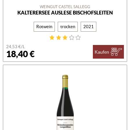
WEINGUT CASTEL SALLEGG
KALTERERSEE AUSLESE BISCHOFSLEITEN
Rotwein
trocken
2021
24,53 €/L
18,40 €
Kaufen