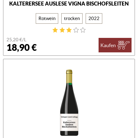
KALTERERSEE AUSLESE VIGNA BISCHOFSLEITEN
Rotwein
trocken
2022
25,20 €/L
18,90 €
Kaufen