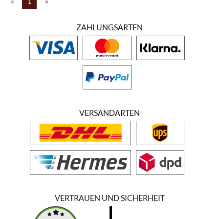
«
1
»
ZAHLUNGSARTEN
VERSANDARTEN
VERTRAUEN UND SICHERHEIT