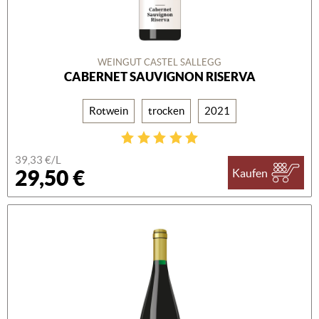
WEINGUT CASTEL SALLEGG
CABERNET SAUVIGNON RISERVA
Rotwein
trocken
2021
39,33 €/L
29,50 €
Kaufen