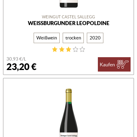
WEINGUT CASTEL SALLEGG
WEISSBURGUNDER LEOPOLDINE
Weißwein
trocken
2020
30,93 €/L
23,20 €
Kaufen