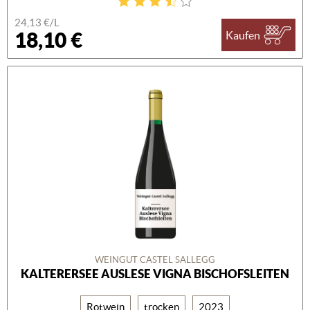
24,13 €/L
18,10 €
Kaufen
WEINGUT CASTEL SALLEGG
KALTERERSEE AUSLESE VIGNA BISCHOFSLEITEN
Rotwein
trocken
2023