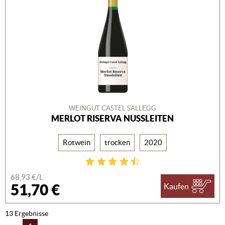
WEINGUT CASTEL SALLEGG
MERLOT RISERVA NUSSLEITEN
Rotwein
trocken
2020
68,93 €/L
51,70 €
Kaufen
13 Ergebnisse