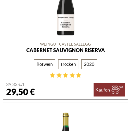
WEINGUT CASTEL SALLEGG
CABERNET SAUVIGNON RISERVA
Rotwein
trocken
2020
39,33 €/L
29,50 €
Kaufen