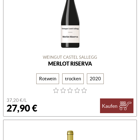
WEINGUT CASTEL SALLEGG
MERLOT RISERVA
Rotwein
trocken
2020
37,20 €/L
27,90 €
Kaufen