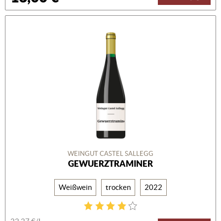
WEINGUT CASTEL SALLEGG
GEWUERZTRAMINER
Weißwein
trocken
2022