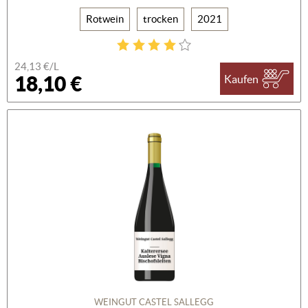
Rotwein
trocken
2021
24,13 €/L
18,10 €
Kaufen
WEINGUT CASTEL SALLEGG