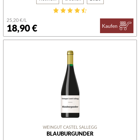
25,20 €/L
18,90 €
Kaufen
WEINGUT CASTEL SALLEGG
BLAUBURGUNDER