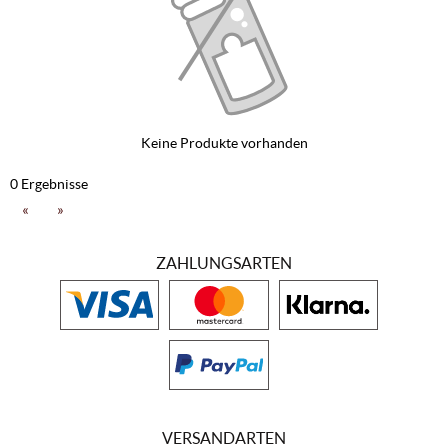
Keine Produkte vorhanden
0 Ergebnisse
«
»
ZAHLUNGSARTEN
VERSANDARTEN