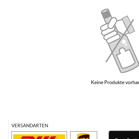
Keine Produkte vorha
VERSANDARTEN