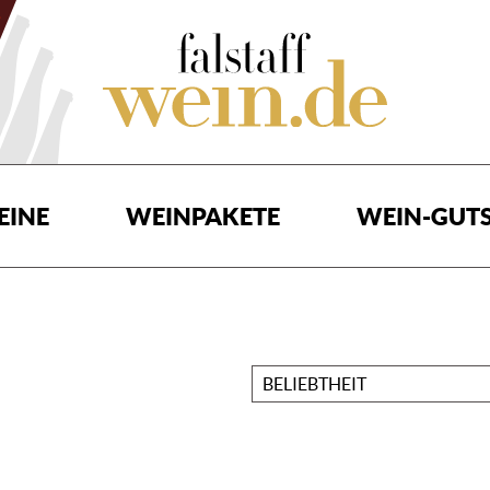
EINE
WEINPAKETE
WEIN-GUTS
Sortieren
nach