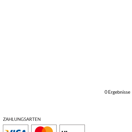
0 Ergebnisse
ZAHLUNGSARTEN