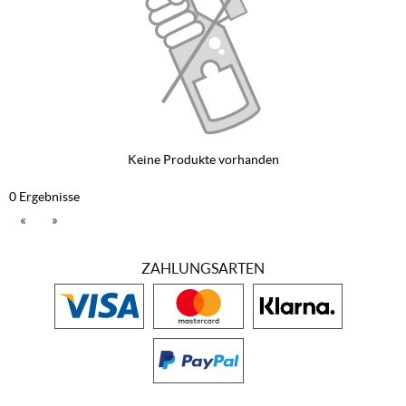
Keine Produkte vorhanden
0 Ergebnisse
«
»
ZAHLUNGSARTEN