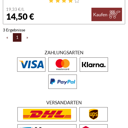
19,33 €/L
14,50 €
Kaufen
3 Ergebnisse
«
1
»
ZAHLUNGSARTEN
VERSANDARTEN