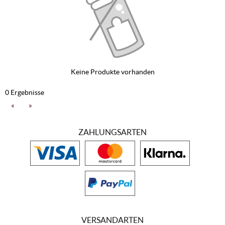
Keine Produkte vorhanden
0 Ergebnisse
«
»
ZAHLUNGSARTEN
VERSANDARTEN