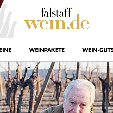
EINE
WEINPAKETE
WEIN-GUTS