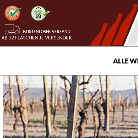
KOSTENLOSER VERSAND
AB 12 FLASCHEN JE VERSENDER
ALLE W