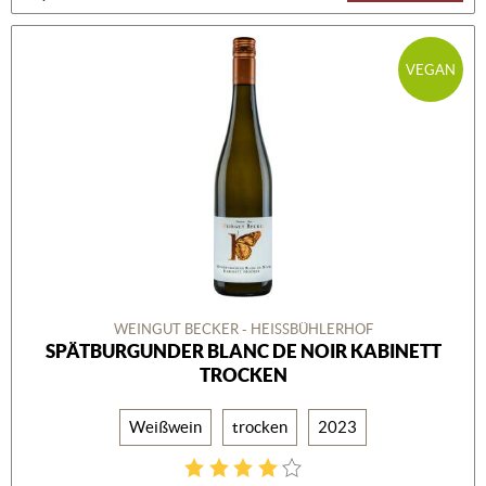
VEGAN
WEINGUT BECKER - HEISSBÜHLERHOF
SPÄTBURGUNDER BLANC DE NOIR KABINETT
TROCKEN
Weißwein
trocken
2023