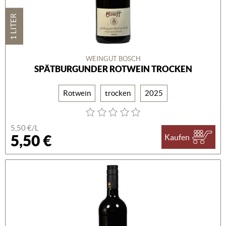
1 LITER
WEINGUT BOSCH
SPÄTBURGUNDER ROTWEIN TROCKEN
Rotwein
trocken
2025
5,50 €/L
5,50 €
Kaufen