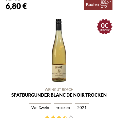
6,80 €
Kaufen
0€
VERSAND
WEINGUT BOSCH
SPÄTBURGUNDER BLANC DE NOIR TROCKEN
Weißwein
trocken
2021