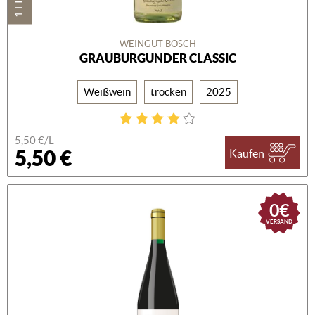
WEINGUT BOSCH
GRAUBURGUNDER CLASSIC
Weißwein
trocken
2025
5,50 €/L
5,50 €
Kaufen
0€
VERSAND