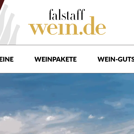
EINE
WEINPAKETE
WEIN-GUTS