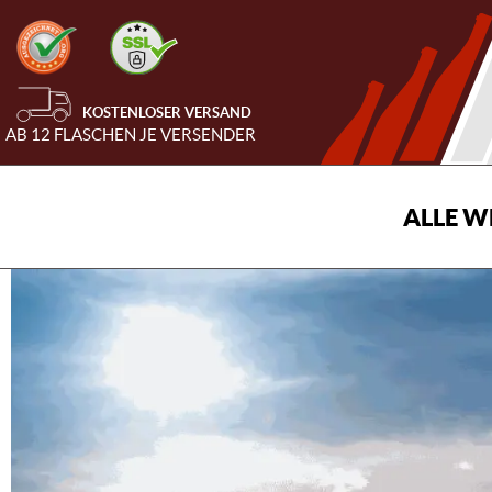
KOSTENLOSER VERSAND
AB 12 FLASCHEN JE VERSENDER
ALLE W