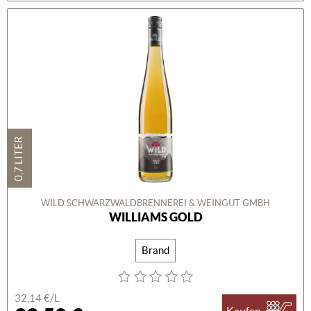
0,7 LITER
WILD SCHWARZWALDBRENNEREI & WEINGUT GMBH
WILLIAMS GOLD
Brand
32,14 €/L
Kaufen