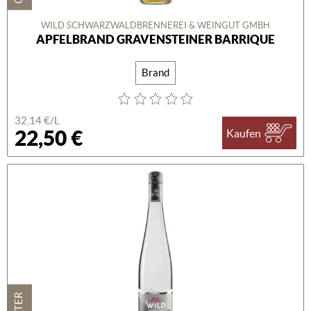
WILD SCHWARZWALDBRENNEREI & WEINGUT GMBH
APFELBRAND GRAVENSTEINER BARRIQUE
Brand
32,14 €/L
22,50 €
Kaufen