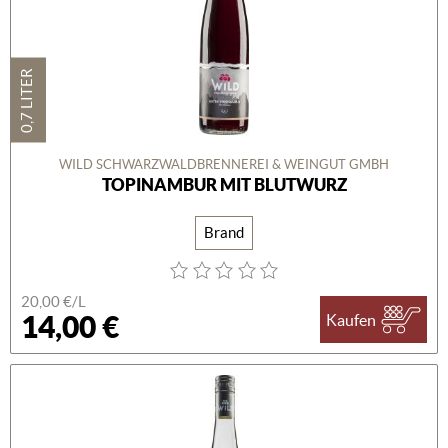
0,7 LITER
WILD SCHWARZWALDBRENNEREI & WEINGUT GMBH
TOPINAMBUR MIT BLUTWURZ
Brand
20,00 €/L
14,00 €
Kaufen