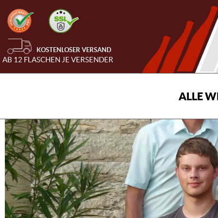
KOSTENLOSER VERSAND
AB 12 FLASCHEN JE VERSENDER
ALLE W