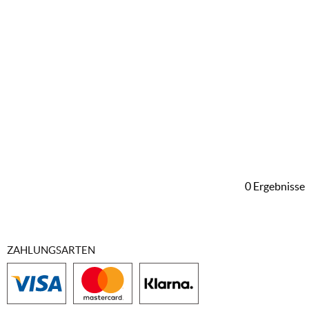
0 Ergebnisse
ZAHLUNGSARTEN