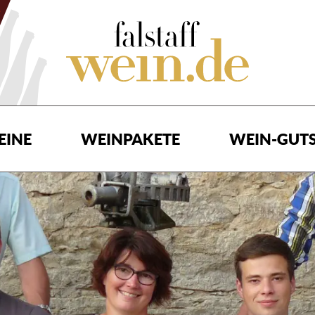
EINE
WEINPAKETE
WEIN-GUTS