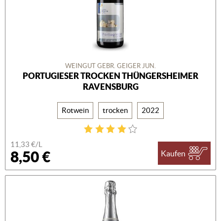
WEINGUT GEBR. GEIGER JUN.
PORTUGIESER TROCKEN THÜNGERSHEIMER
RAVENSBURG
Rotwein
trocken
2022
11,33 €/L
8,50 €
Kaufen