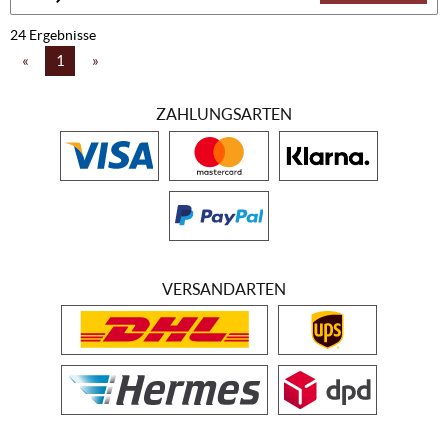
24 Ergebnisse
«
1
»
ZAHLUNGSARTEN
VERSANDARTEN