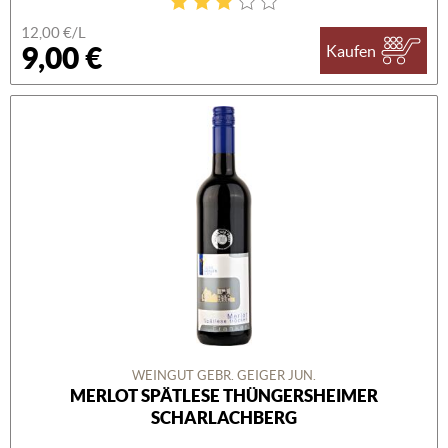
12,00 €/L
9,00 €
Kaufen
WEINGUT GEBR. GEIGER JUN.
MERLOT SPÄTLESE THÜNGERSHEIMER
SCHARLACHBERG