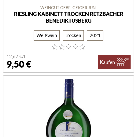
WEINGUT GEBR. GEIGER JUN.
RIESLING KABINETT TROCKEN RETZBACHER
BENEDIKTUSBERG
Weißwein
trocken
2021
12,67 €/L
9,50 €
Kaufen