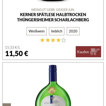
WEINGUT GEBR. GEIGER JUN.
KERNER SPÄTLESE HALBTROCKEN
THÜNGERSHEIMER SCHARLACHBERG
Weißwein
lieblich
2020
15,33 €/L
11,50 €
Kaufen