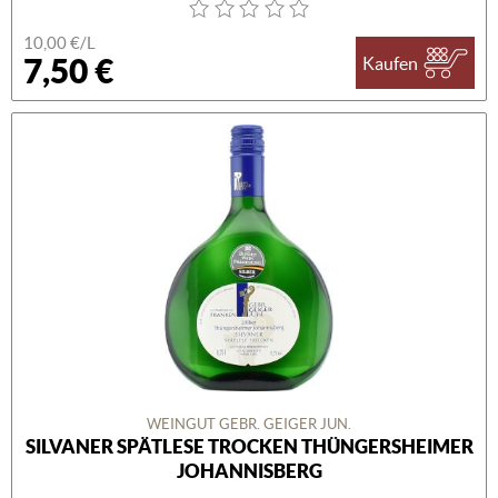
10,00 €/L
7,50 €
Kaufen
WEINGUT GEBR. GEIGER JUN.
SILVANER SPÄTLESE TROCKEN THÜNGERSHEIMER
JOHANNISBERG