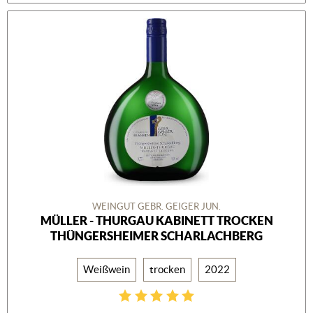
WEINGUT GEBR. GEIGER JUN.
MÜLLER - THURGAU KABINETT TROCKEN
THÜNGERSHEIMER SCHARLACHBERG
Weißwein
trocken
2022