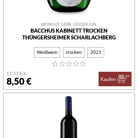
WEINGUT GEBR. GEIGER JUN.
BACCHUS KABINETT TROCKEN
THÜNGERSHEIMER SCHARLACHBERG
Weißwein
trocken
2021
11,33 €/L
8,50 €
Kaufen