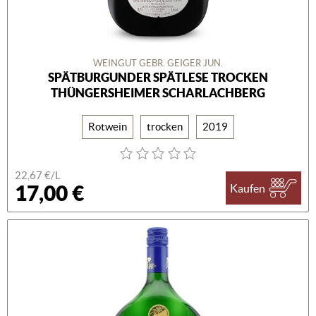
WEINGUT GEBR. GEIGER JUN.
SPÄTBURGUNDER SPÄTLESE TROCKEN
THÜNGERSHEIMER SCHARLACHBERG
Rotwein
trocken
2019
22,67 €/L
17,00 €
Kaufen