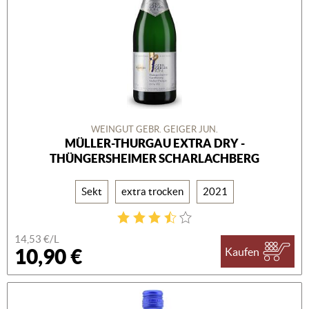
WEINGUT GEBR. GEIGER JUN.
MÜLLER-THURGAU EXTRA DRY -
THÜNGERSHEIMER SCHARLACHBERG
Sekt
extra trocken
2021
14,53 €/L
10,90 €
Kaufen