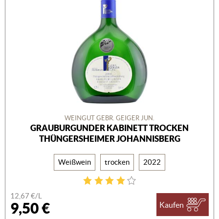
WEINGUT GEBR. GEIGER JUN.
GRAUBURGUNDER KABINETT TROCKEN
THÜNGERSHEIMER JOHANNISBERG
Weißwein
trocken
2022
12,67 €/L
9,50 €
Kaufen