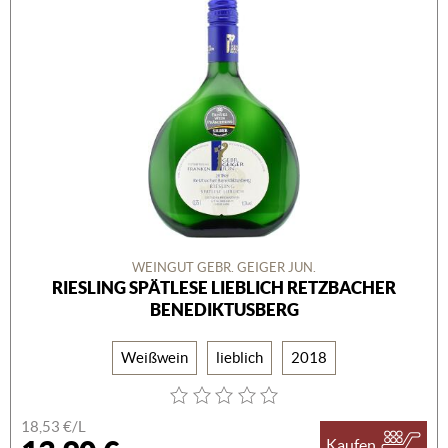
WEINGUT GEBR. GEIGER JUN.
RIESLING SPÄTLESE LIEBLICH RETZBACHER
BENEDIKTUSBERG
Weißwein
lieblich
2018
18,53 €/L
Kaufen