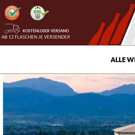
KOSTENLOSER VERSAND
AB 12 FLASCHEN JE VERSENDER
ALLE W