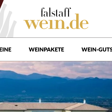
EINE
WEINPAKETE
WEIN-GUTS