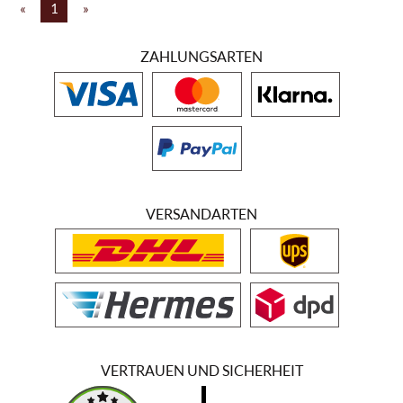
«
1
»
ZAHLUNGSARTEN
VERSANDARTEN
VERTRAUEN UND SICHERHEIT