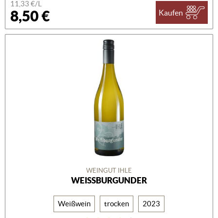
11,33 €/L
8,50 €
Kaufen
WEINGUT IHLE
WEISSBURGUNDER
Weißwein
trocken
2023