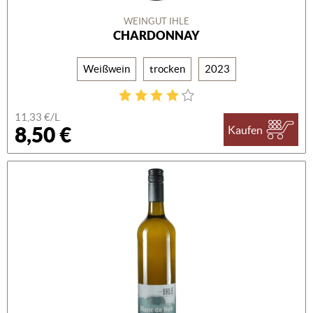
WEINGUT IHLE
CHARDONNAY
Weißwein
trocken
2023
11,33 €/L
8,50 €
Kaufen