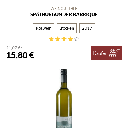
WEINGUT IHLE
SPÄTBURGUNDER BARRIQUE
Rotwein
trocken
2017
21,07 €/L
15,80 €
Kaufen