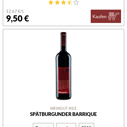
12,67 €/L
9,50 €
Kaufen
WEINGUT IHLE
SPÄTBURGUNDER BARRIQUE