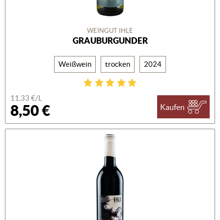
WEINGUT IHLE
GRAUBURGUNDER
Weißwein
trocken
2024
11,33 €/L
8,50 €
Kaufen