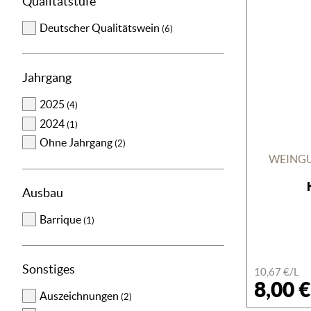
Qualitätstufe
Deutscher Qualitätswein
(6)
Jahrgang
2025
(4)
2024
(1)
Ohne Jahrgang
(2)
WEINGU
Ausbau
Barrique
(1)
Sonstiges
10,67 €/L
8,00 €
Auszeichnungen
(2)