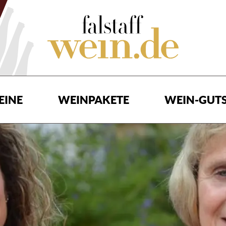
EINE
WEINPAKETE
WEIN-GUTS