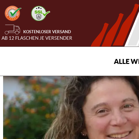
KOSTENLOSER VERSAND
AB 12 FLASCHEN JE VERSENDER
ALLE W