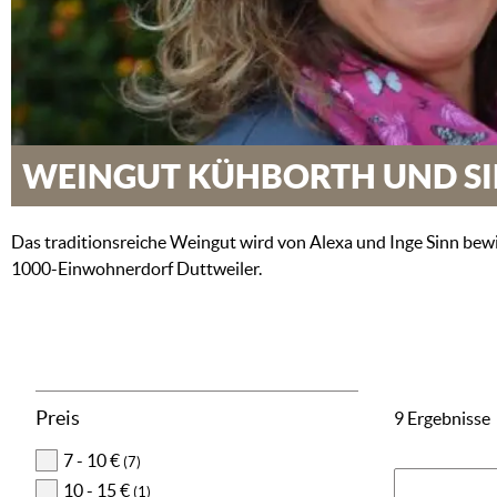
WEINGUT KÜHBORTH UND S
Das traditionsreiche Weingut wird von Alexa und Inge Sinn bewi
1000-Einwohnerdorf Duttweiler.
Preis
9 Ergebnisse
7 - 10 €
(7)
10 - 15 €
(1)