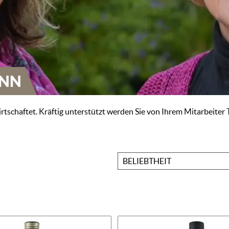
INN
rtschaftet. Kräftig unterstützt werden Sie von Ihrem Mitarbeiter
Sortieren
nach