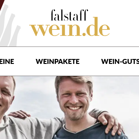
EINE
WEINPAKETE
WEIN-GUTS