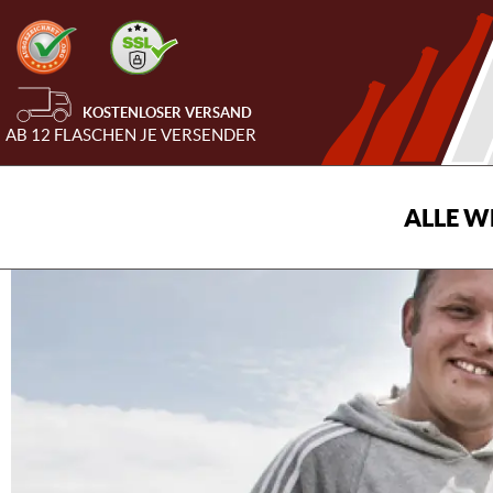
KOSTENLOSER VERSAND
AB 12 FLASCHEN JE VERSENDER
ALLE W