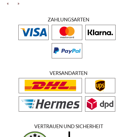
«
»
ZAHLUNGSARTEN
VERSANDARTEN
VERTRAUEN UND SICHERHEIT