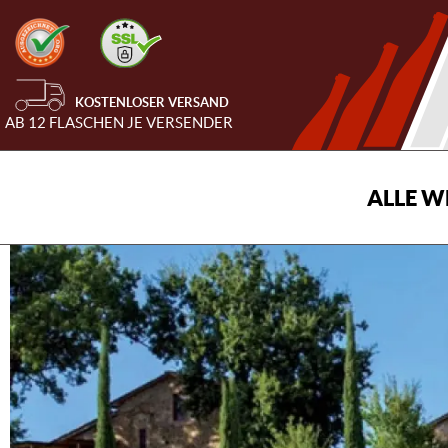
KOSTENLOSER VERSAND
AB 12 FLASCHEN JE VERSENDER
ALLE W