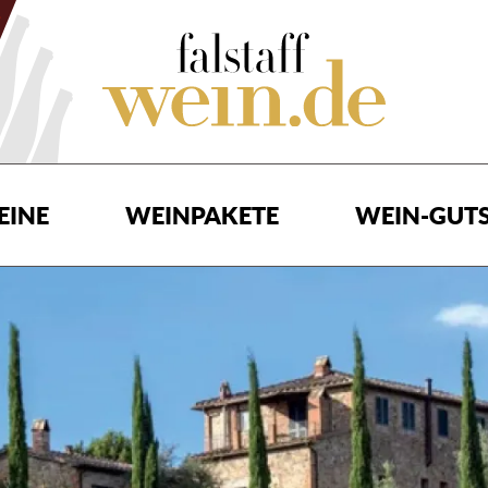
EINE
WEINPAKETE
WEIN-GUTS