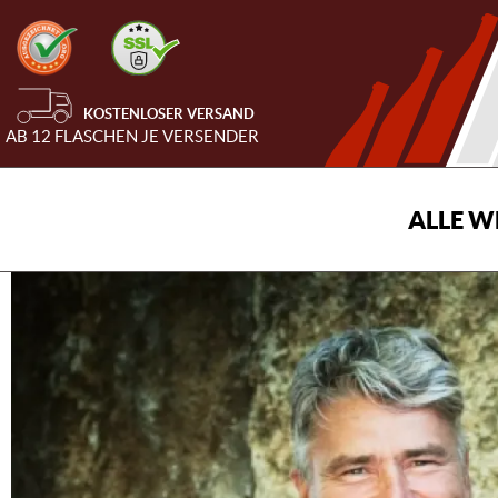
KOSTENLOSER VERSAND
AB 12 FLASCHEN JE VERSENDER
ALLE W