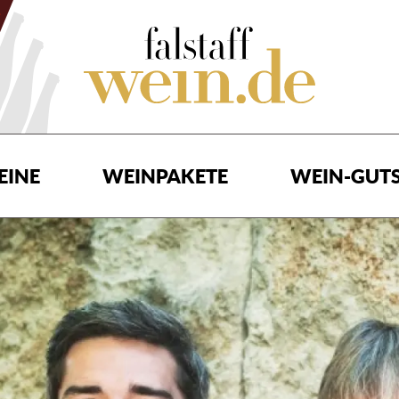
EINE
WEINPAKETE
WEIN-GUTS