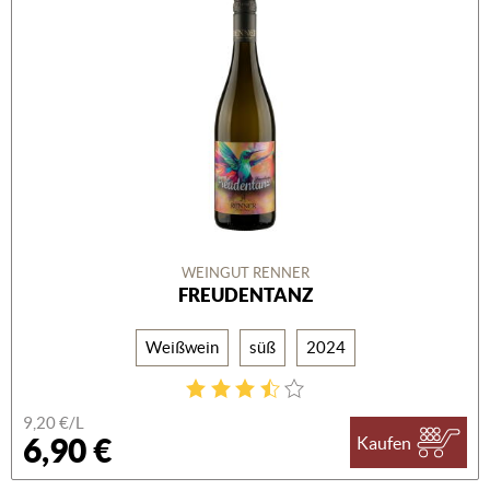
WEINGUT RENNER
FREUDENTANZ
Weißwein
süß
2024
9,20 €/L
6,90 €
Kaufen