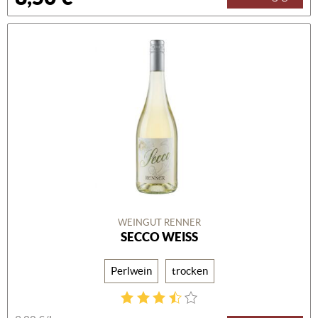
WEINGUT RENNER
SECCO WEISS
Perlwein
trocken