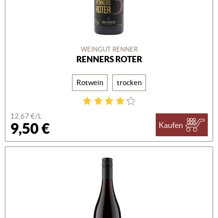
WEINGUT RENNER
RENNERS ROTER
Rotwein
trocken
12,67 €/L
9,50 €
Kaufen