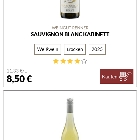
WEINGUT RENNER
SAUVIGNON BLANC KABINETT
Weißwein
trocken
2025
11,33 €/L
8,50 €
Kaufen