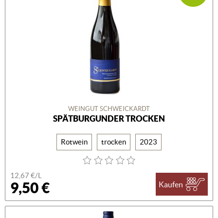
WEINGUT SCHWEICKARDT
SPÄTBURGUNDER TROCKEN
Rotwein
trocken
2023
12,67 €/L
9,50 €
Kaufen