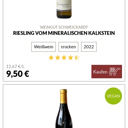
WEINGUT SCHWEICKARDT
RIESLING VOM MINERALISCHEN KALKSTEIN
Weißwein
trocken
2022
12,67 €/L
9,50 €
Kaufen
VEGAN