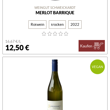
WEINGUT SCHWEICKARDT
MERLOT BARRIQUE
Rotwein
trocken
2022
16,67 €/L
12,50 €
Kaufen
VEGAN