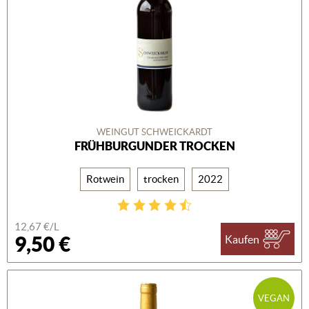
WEINGUT SCHWEICKARDT
FRÜHBURGUNDER TROCKEN
Rotwein
trocken
2022
12,67 €/L
9,50 €
Kaufen
VEGAN