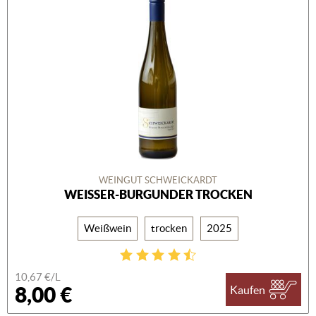
WEINGUT SCHWEICKARDT
WEISSER-BURGUNDER TROCKEN
Weißwein
trocken
2025
10,67 €/L
8,00 €
Kaufen