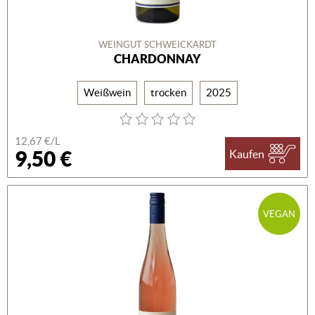
WEINGUT SCHWEICKARDT
CHARDONNAY
Weißwein
trocken
2025
12,67 €/L
9,50 €
Kaufen
VEGAN