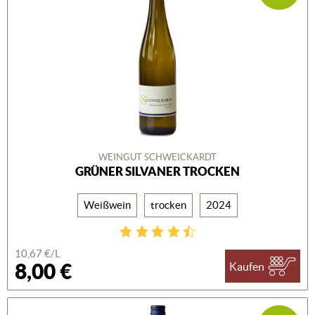
WEINGUT SCHWEICKARDT
GRÜNER SILVANER TROCKEN
Weißwein
trocken
2024
10,67 €/L
8,00 €
Kaufen