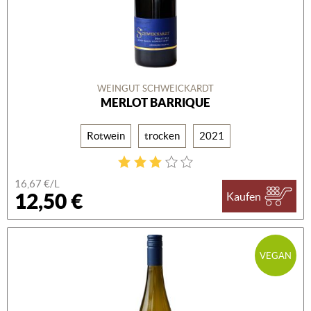
WEINGUT SCHWEICKARDT
MERLOT BARRIQUE
Rotwein
trocken
2021
16,67 €/L
12,50 €
Kaufen
VEGAN