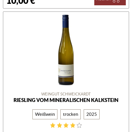
10,00 €
WEINGUT SCHWEICKARDT
RIESLING VOM MINERALISCHEN KALKSTEIN
Weißwein
trocken
2025