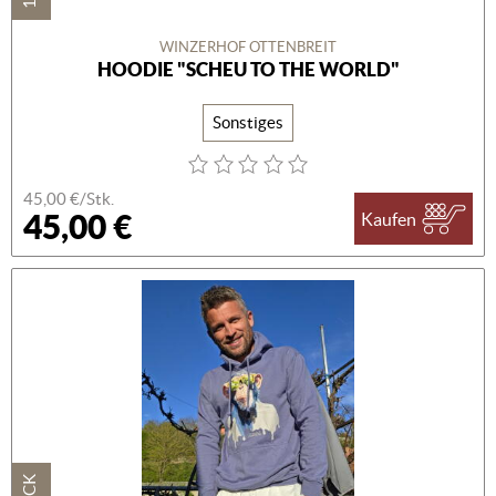
WINZERHOF OTTENBREIT
HOODIE "SCHEU TO THE WORLD"
Sonstiges
45,00 €/Stk.
45,00 €
Kaufen