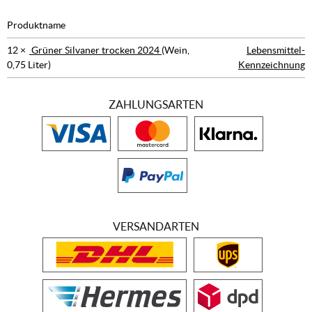
Produktname
12 ×
Grüner Silvaner trocken 2024
(Wein,
Lebensmittel-
0,75 Liter)
Kennzeichnung
ZAHLUNGSARTEN
VERSANDARTEN