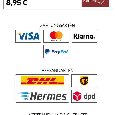
8,95 €
Kaufen
ZAHLUNGSARTEN
VERSANDARTEN