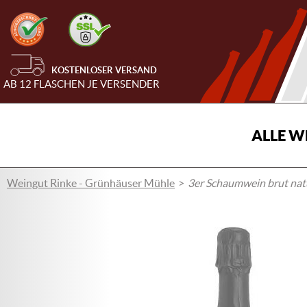
KOSTENLOSER VERSAND
AB 12 FLASCHEN JE VERSENDER
ALLE W
Weingut Rinke - Grünhäuser Mühle
3er Schaumwein brut nat