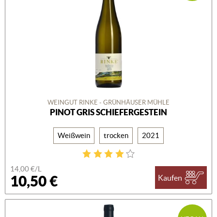
WEINGUT RINKE - GRÜNHÄUSER MÜHLE
PINOT GRIS SCHIEFERGESTEIN
Weißwein
trocken
2021
14,00 €/L
10,50 €
Kaufen