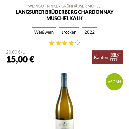
WEINGUT RINKE - GRÜNHÄUSER MÜHLE
LANGSURER BRÜDERBERG CHARDONNAY
MUSCHELKALK
Weißwein
trocken
2022
20,00 €/L
15,00 €
Kaufen
VEGAN