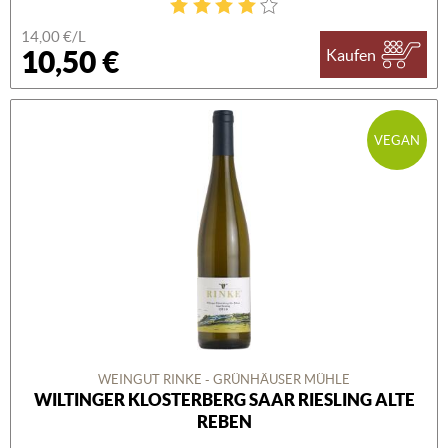
14,00 €/L
10,50 €
Kaufen
VEGAN
WEINGUT RINKE - GRÜNHÄUSER MÜHLE
WILTINGER KLOSTERBERG SAAR RIESLING ALTE
REBEN