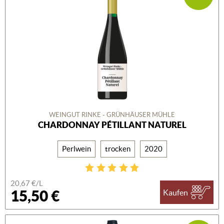
WEINGUT RINKE - GRÜNHÄUSER MÜHLE
CHARDONNAY PÉTILLANT NATUREL
Perlwein
trocken
2020
20,67 €/L
15,50 €
Kaufen