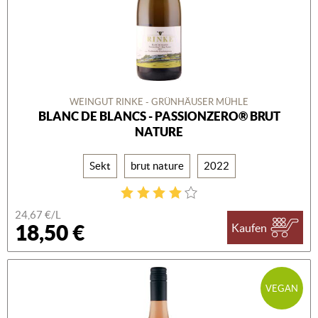
WEINGUT RINKE - GRÜNHÄUSER MÜHLE
BLANC DE BLANCS - PASSIONZERO® BRUT
NATURE
Sekt
brut nature
2022
24,67 €/L
18,50 €
Kaufen
VEGAN