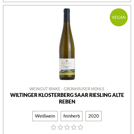
VEGAN
WEINGUT RINKE - GRÜNHÄUSER MÜHLE
WILTINGER KLOSTERBERG SAAR RIESLING ALTE
REBEN
Weißwein
feinherb
2020