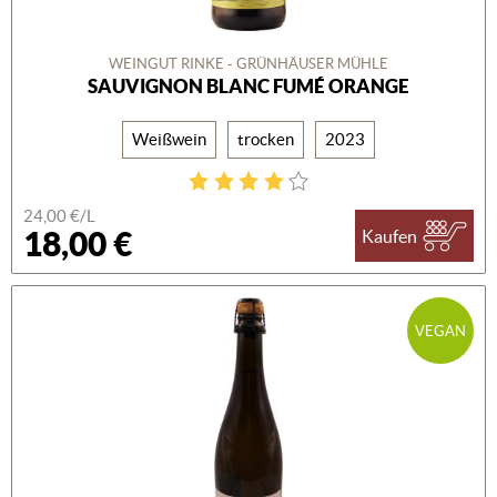
WEINGUT RINKE - GRÜNHÄUSER MÜHLE
SAUVIGNON BLANC FUMÉ ORANGE
Weißwein
trocken
2023
24,00 €/L
18,00 €
Kaufen
VEGAN