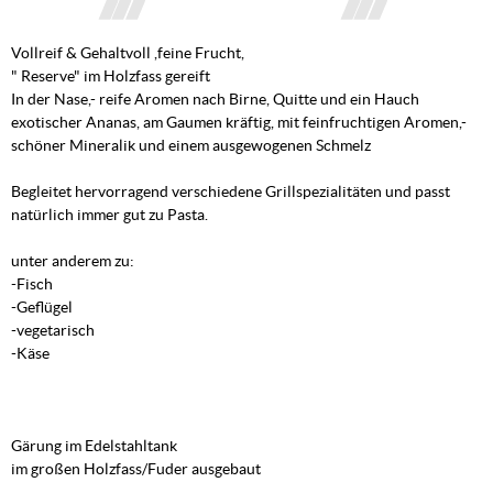
Vollreif & Gehaltvoll ,feine Frucht,
" Reserve" im Holzfass gereift
In der Nase,- reife Aromen nach Birne, Quitte und ein Hauch
exotischer Ananas, am Gaumen kräftig, mit feinfruchtigen Aromen,-
schöner Mineralik und einem ausgewogenen Schmelz
Begleitet hervorragend verschiedene Grillspezialitäten und passt
natürlich immer gut zu Pasta.
unter anderem zu:
-Fisch
-Geflügel
-vegetarisch
-Käse
Gärung im Edelstahltank
im großen Holzfass/Fuder ausgebaut