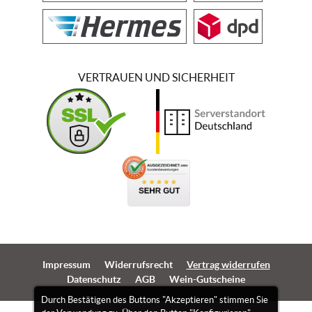
VERTRAUEN UND SICHERHEIT
Impressum
Widerrufsrecht
Vertrag widerrufen
Datenschutz
AGB
Wein-Gutscheine
Durch Bestätigen des Buttons "Akzeptieren" stimmen Sie