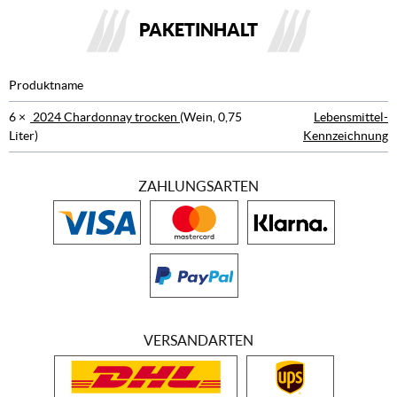
PAKETINHALT
Produktname
6 ×
2024 Chardonnay trocken
(Wein, 0,75
Lebensmittel-
Liter)
Kennzeichnung
ZAHLUNGSARTEN
VERSANDARTEN