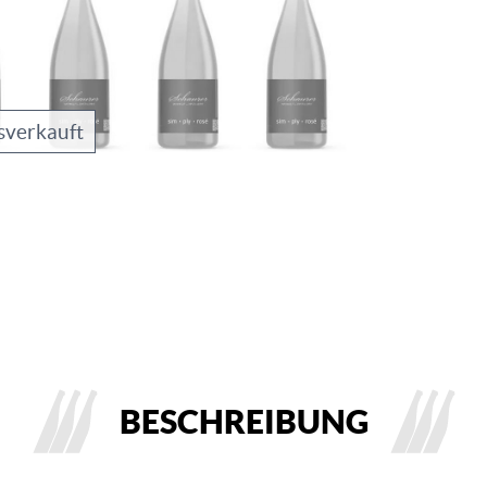
sverkauft
BESCHREIBUNG