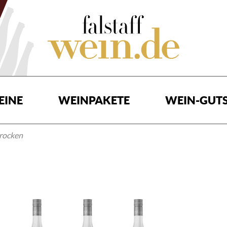
EINE
WEINPAKETE
WEIN-GUTS
rocken