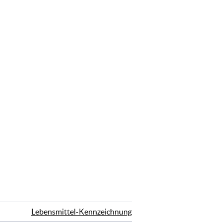
Lebensmittel-Kennzeichnung