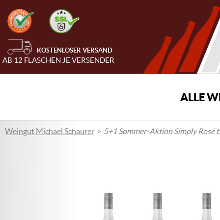
KOSTENLOSER VERSAND
AB 12 FLASCHEN JE VERSENDER
ALLE W
Weingut Michael Schaurer
5+1 Sommer-Aktion Simply Rosé t