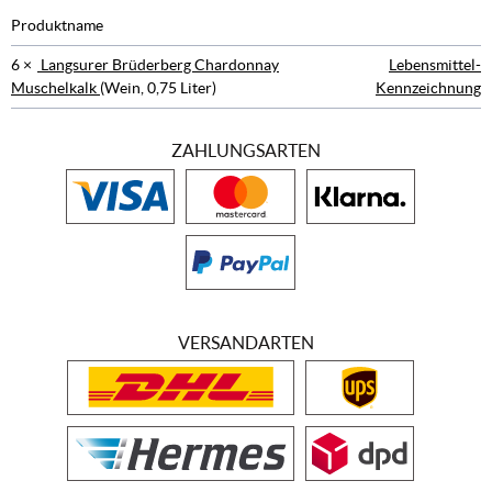
Produktname
6 ×
Langsurer Brüderberg Chardonnay
Lebensmittel-
Muschelkalk
(Wein, 0,75 Liter)
Kennzeichnung
ZAHLUNGSARTEN
VERSANDARTEN