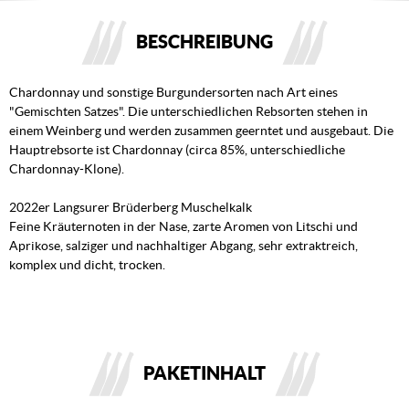
BESCHREIBUNG
Chardonnay und sonstige Burgundersorten nach Art eines
"Gemischten Satzes". Die unterschiedlichen Rebsorten stehen in
einem Weinberg und werden zusammen geerntet und ausgebaut. Die
Hauptrebsorte ist Chardonnay (circa 85%, unterschiedliche
Chardonnay-Klone).
2022er Langsurer Brüderberg Muschelkalk
Feine Kräuternoten in der Nase, zarte Aromen von Litschi und
Aprikose, salziger und nachhaltiger Abgang, sehr extraktreich,
komplex und dicht, trocken.
PAKETINHALT