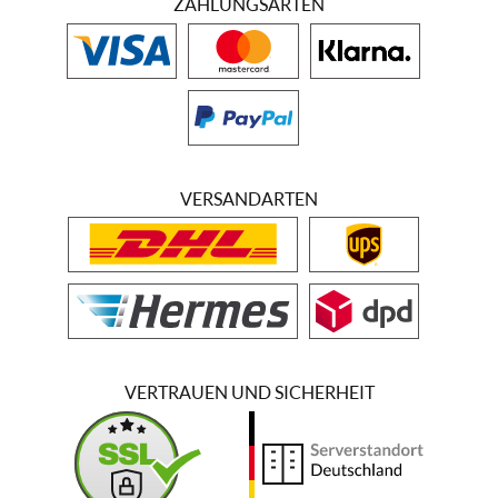
ZAHLUNGSARTEN
VERSANDARTEN
VERTRAUEN UND SICHERHEIT