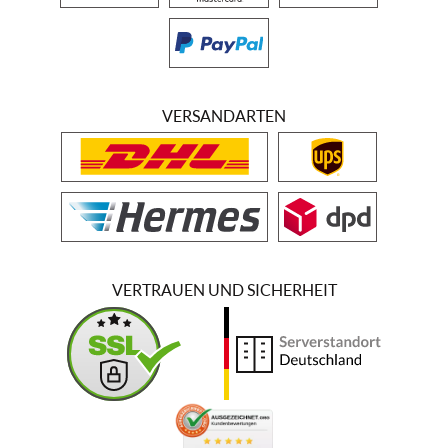
VERSANDARTEN
VERTRAUEN UND SICHERHEIT