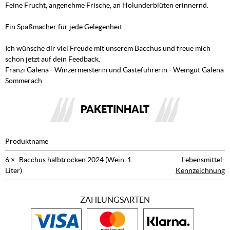
Feine Frucht, angenehme Frische, an Holunderblüten erinnernd.
Ein Spaßmacher für jede Gelegenheit.
Ich wünsche dir viel Freude mit unserem Bacchus und freue mich
schon jetzt auf dein Feedback.
Franzi Galena - Winzermeisterin und Gästeführerin - Weingut Galena
Sommerach
PAKETINHALT
Produktname
6 ×
Bacchus halbtrocken 2024
(Wein, 1
Lebensmittel-
Liter)
Kennzeichnung
ZAHLUNGSARTEN