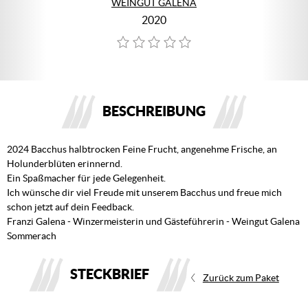
WEINGUT GALENA
2020
BESCHREIBUNG
2024 Bacchus halbtrocken Feine Frucht, angenehme Frische, an
Holunderblüten erinnernd.
Ein Spaßmacher für jede Gelegenheit.
Ich wünsche dir viel Freude mit unserem Bacchus und freue mich
schon jetzt auf dein Feedback.
Franzi Galena - Winzermeisterin und Gästeführerin - Weingut Galena
Sommerach
STECKBRIEF
Zurück zum Paket