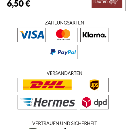
6,50 €
Kaufen
ZAHLUNGSARTEN
VERSANDARTEN
VERTRAUEN UND SICHERHEIT