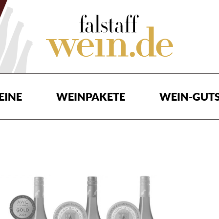
EINE
WEINPAKETE
WEIN-GUTS