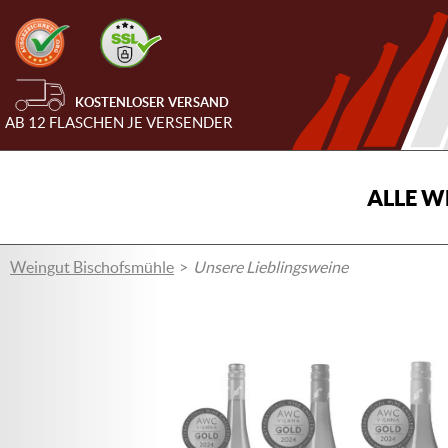
KOSTENLOSER VERSAND
AB 12 FLASCHEN JE VERSENDER
ALLE W
Weingut Bischofsmühle
Unsere Lieblingsweine