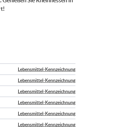
t. Genießen Sie Rheinhessen in
t!
Lebensmittel-Kennzeichnung
Lebensmittel-Kennzeichnung
Lebensmittel-Kennzeichnung
Lebensmittel-Kennzeichnung
Lebensmittel-Kennzeichnung
Lebensmittel-Kennzeichnung