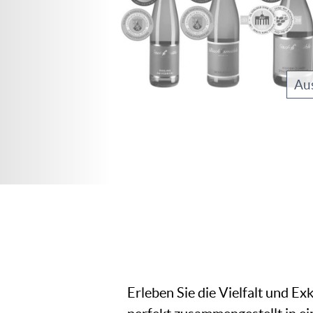
Au
Erleben Sie die Vielfalt und E