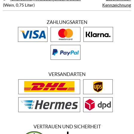
(Wein, 0,75 Liter)
Kennzeichnung
ZAHLUNGSARTEN
VERSANDARTEN
VERTRAUEN UND SICHERHEIT