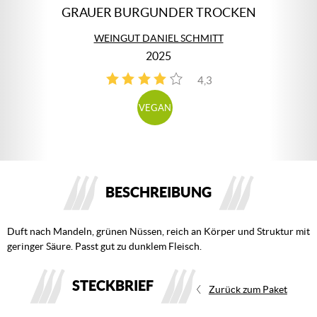
GRAUER BURGUNDER TROCKEN
WEINGUT DANIEL SCHMITT
2025
4,3
3
VEGAN
BESCHREIBUNG
Duft nach Mandeln, grünen Nüssen, reich an Körper und Struktur mit
geringer Säure. Passt gut zu dunklem Fleisch.
STECKBRIEF
Zurück zum Paket