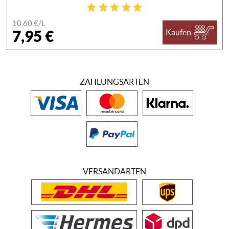
10,60 €/
L
7,95 €
Kaufen
ZAHLUNGSARTEN
VERSANDARTEN