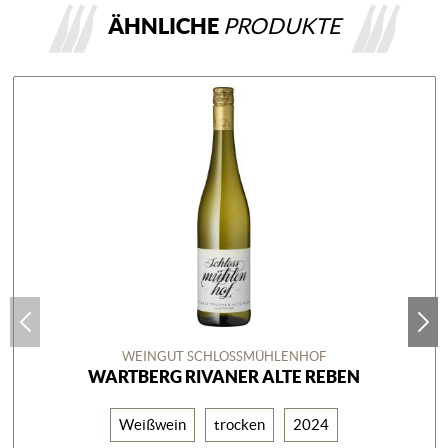
ÄHNLICHE
PRODUKTE
WEINGUT SCHLOSSMÜHLENHOF
WARTBERG RIVANER ALTE REBEN
Weißwein
trocken
2024